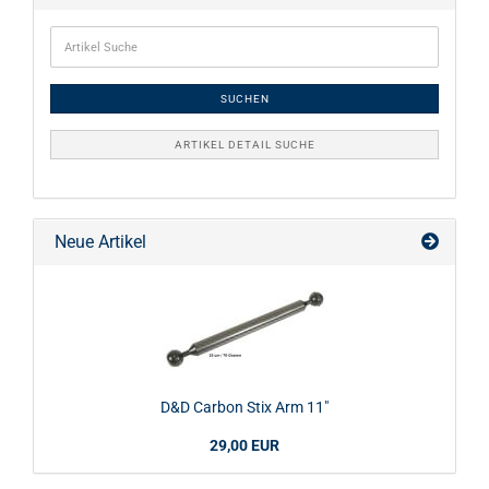
SUCHEN
ARTIKEL DETAIL SUCHE
Neue Artikel
D&D Carbon Stix Arm 11"
29,00 EUR