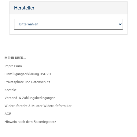
Hersteller
MEHR ÜBER...
Impressum
Einwilligungserklärung DSGVO
Privatsphäre und Datenschutz
Kontakt
Versand- & Zahlungsbedingungen
Widerrufsrecht & Muster-Widerrufsformular
AGB
Hinweis nach dem Batteriegesetz