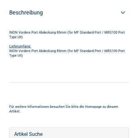
Beschreibung
INON Vordere Port Abdeckung 85mm (for MF Standard Port / MRS100 Port
Type UII)
Lieferumfang:
INON Vordere Port Abdeckung 85mm (for MF Standard Port / MRS100 Port
Type UII)
Für weitere Informationen besuchen Sie bitte die
Homepage
zu diesem
Artikel.
Artikel Suche