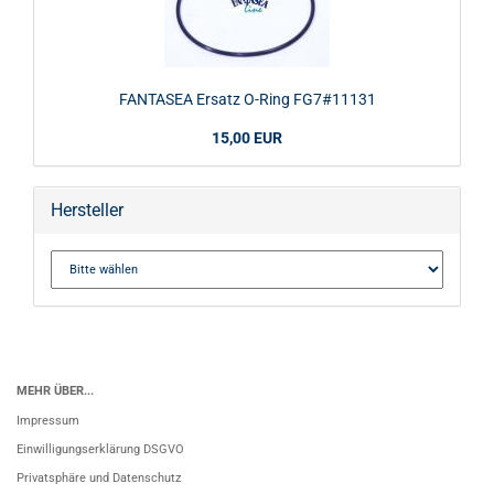
FANTASEA Ersatz O-Ring FG7#11131
15,00 EUR
Hersteller
MEHR ÜBER...
Impressum
Einwilligungserklärung DSGVO
Privatsphäre und Datenschutz