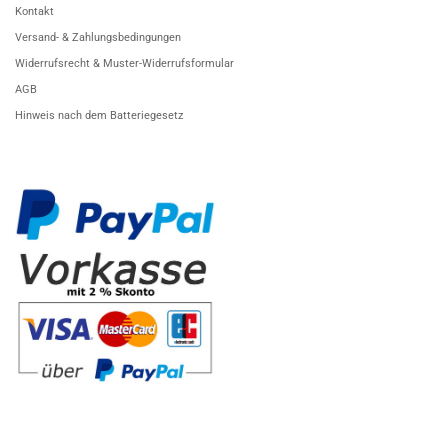
Kontakt
Versand- & Zahlungsbedingungen
Widerrufsrecht & Muster-Widerrufsformular
AGB
Hinweis nach dem Batteriegesetz