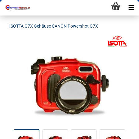
ISOTTA G7X Gehäuse CANON Powershot G7X