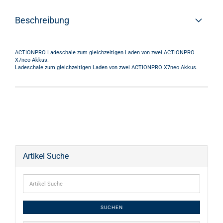
Beschreibung
ACTIONPRO Ladeschale zum gleichzeitigen Laden von zwei ACTIONPRO
X7neo Akkus.
Ladeschale zum gleichzeitigen Laden von zwei ACTIONPRO X7neo Akkus.
Artikel Suche
SUCHEN