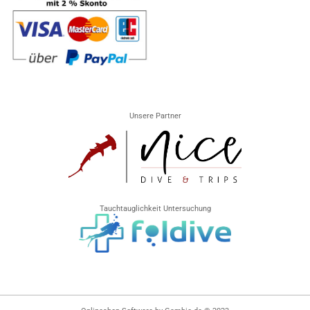
Unsere Partner
Tauchtauglichkeit Untersuchung