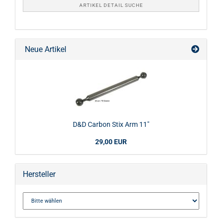
ARTIKEL DETAIL SUCHE
Neue Artikel
D&D Carbon Stix Arm 11"
29,00 EUR
Hersteller