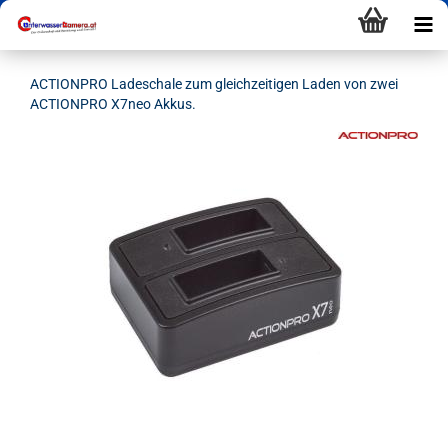
ACTIONPRO Ladeschale zum gleichzeitigen Laden von zwei
ACTIONPRO X7neo Akkus.