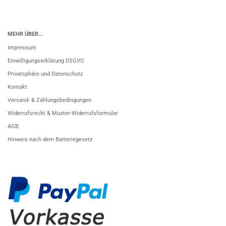
MEHR ÜBER...
Impressum
Einwilligungserklärung DSGVO
Privatsphäre und Datenschutz
Kontakt
Versand- & Zahlungsbedingungen
Widerrufsrecht & Muster-Widerrufsformular
AGB
Hinweis nach dem Batteriegesetz