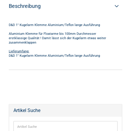
Beschreibung
D&D 1" Kugelarm Klemme Aluminium/Teflon lange Ausführung
Aluminium Klemme für Floatarme bis 100mm Durchmesser
erstklassige Qualität ! Damit lässt sich der Kugelarm etwas weiter
zusammenklappen
Lieferumfang:
D&D 1" Kugelarm Klemme Aluminium/Teflon lange Ausführung
Artikel Suche