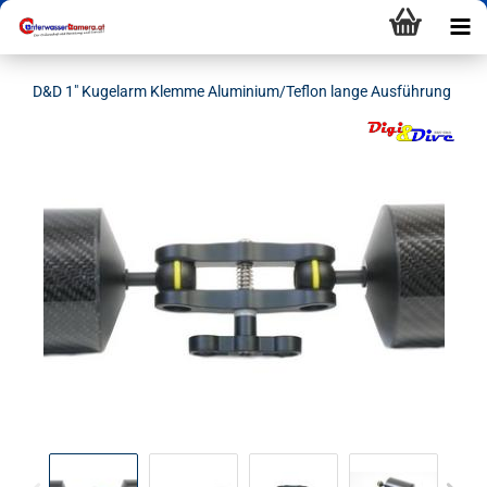
D&D 1" Kugelarm Klemme Aluminium/Teflon lange Ausführung