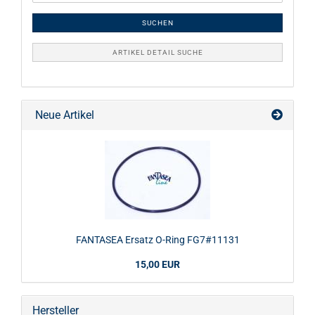
SUCHEN
ARTIKEL DETAIL SUCHE
Neue Artikel
FANTASEA Ersatz O-Ring FG7#11131
15,00 EUR
Hersteller