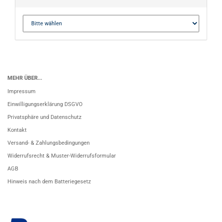
MEHR ÜBER...
Impressum
Einwilligungserklärung DSGVO
Privatsphäre und Datenschutz
Kontakt
Versand- & Zahlungsbedingungen
Widerrufsrecht & Muster-Widerrufsformular
AGB
Hinweis nach dem Batteriegesetz