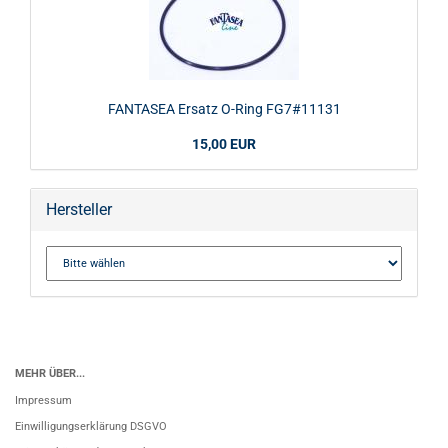
FANTASEA Ersatz O-Ring FG7#11131
15,00 EUR
Hersteller
MEHR ÜBER...
Impressum
Einwilligungserklärung DSGVO