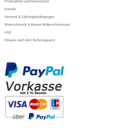
Privatsphäre und Datenschutz
Kontakt
Versand- & Zahlungsbedingungen
Widerrufsrecht & Muster-Widerrufsformular
AGB
Hinweis nach dem Batteriegesetz