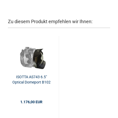
Zu diesem Produkt empfehlen wir Ihnen:
ISOTTA AS743 6.5"
Optical Domeport B102
1.176,00 EUR