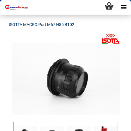
ISOTTA MACRO Port M67 H85 B102