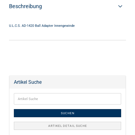
Beschreibung
U.L.C.S. AD-1420 Ball Adapter Innengewinde
Artikel Suche
SUCHEN
ARTIKEL DETAIL SUCHE