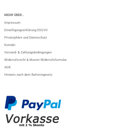
MEHR ÜBER...
Impressum
Einwilligungserklärung DSGVO
Privatsphäre und Datenschutz
Kontakt
Versand- & Zahlungsbedingungen
Widerrufsrecht & Muster-Widerrufsformular
AGB
Hinweis nach dem Batteriegesetz