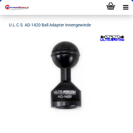
U.L.C.S. AD-1420 Ball Adapter Innengewinde