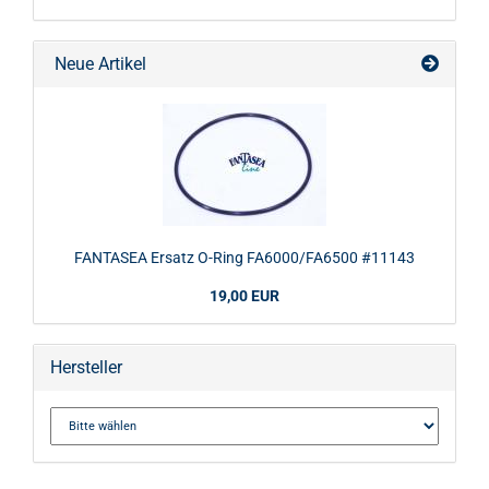
Neue Artikel
FANTASEA Ersatz O-Ring FA6000/FA6500 #11143
19,00 EUR
Hersteller