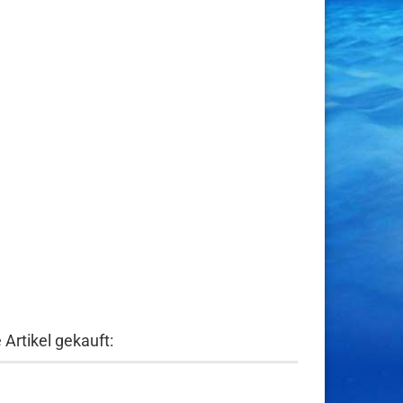
Artikel gekauft: