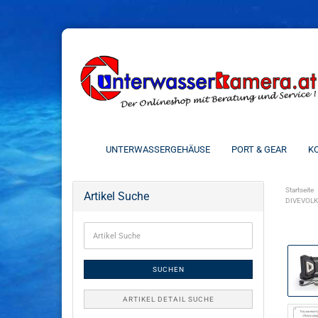
UNTERWASSERGEHÄUSE
PORT & GEAR
KO
Startseite
Artikel Suche
DIVEVOLK 
SUCHEN
ARTIKEL DETAIL SUCHE