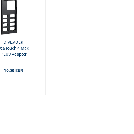
DIVEVOLK
SeaTouch 4 Max
PLUS Adapter
19,00 EUR