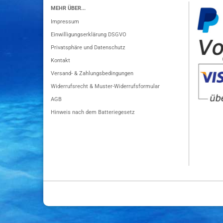
MEHR ÜBER...
Impressum
Einwilligungserklärung DSGVO
Privatsphäre und Datenschutz
Kontakt
Versand- & Zahlungsbedingungen
Widerrufsrecht & Muster-Widerrufsformular
AGB
Hinweis nach dem Batteriegesetz