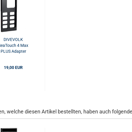
DIVEVOLK
SeaTouch 4 Max
PLUS Adapter
19,00 EUR
n, welche diesen Artikel bestellten, haben auch folgende 