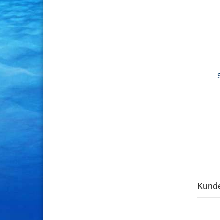
Kunde