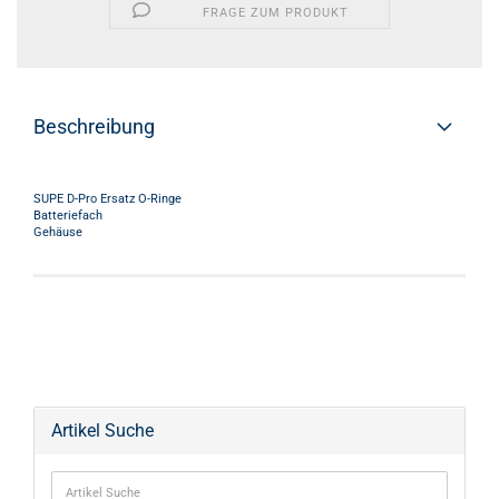
FRAGE ZUM PRODUKT
Beschreibung
SUPE D-Pro Ersatz O-Ringe
Batteriefach
Gehäuse
Artikel Suche