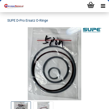
SUPE D-Pro Ersatz O-Ringe