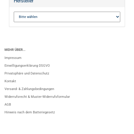
Hersteller
MEHR ÜBER...
Impressum
Einwilligungserklärung DSGVO
Privatsphäre und Datenschutz
Kontakt
Versand- & Zahlungsbedingungen
Widerrufsrecht & Muster-Widerrufsformular
AGB
Hinweis nach dem Batteriegesetz