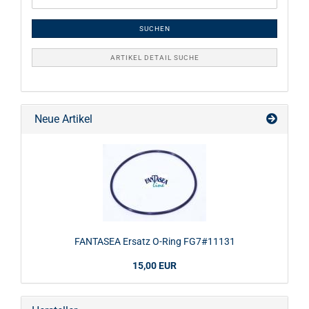
SUCHEN
ARTIKEL DETAIL SUCHE
Neue Artikel
FANTASEA Ersatz O-Ring FG7#11131
15,00 EUR