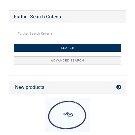
Further Search Criteria
SEARCH
ADVANCED SEARCH
New products