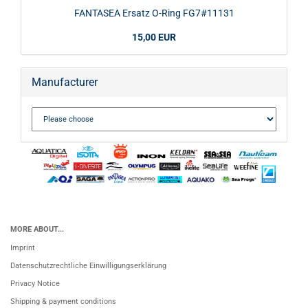
FANTASEA Ersatz O-Ring FG7#11131
15,00 EUR
Manufacturer
MORE ABOUT...
Imprint
Datenschutzrechtliche Einwilligungserklärung
Privacy Notice
Shipping & payment conditions