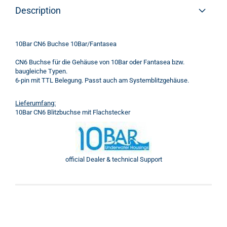
Description
10Bar CN6 Buchse 10Bar/Fantasea
CN6 Buchse für die Gehäuse von 10Bar oder Fantasea bzw.
baugleiche Typen.
6-pin mit TTL Belegung. Passt auch am Systemblitzgehäuse.
Lieferumfang:
10Bar CN6 Blitzbuchse mit Flachstecker
official Dealer & technical Support