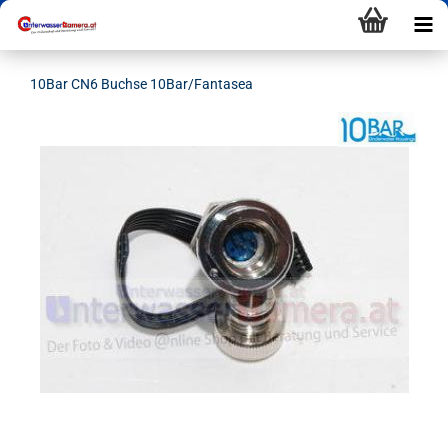
10Bar CN6 Buchse 10Bar/Fantasea