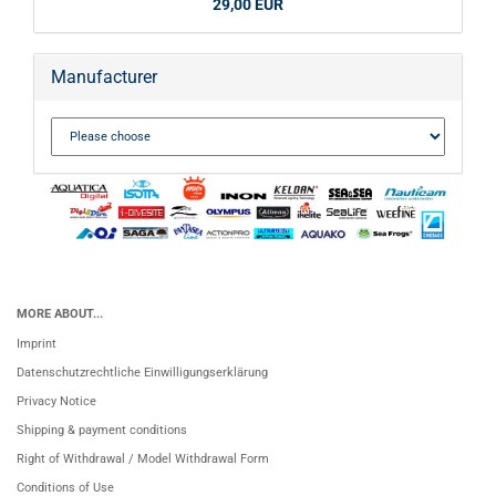
29,00 EUR
Manufacturer
MORE ABOUT...
Imprint
Datenschutzrechtliche Einwilligungserklärung
Privacy Notice
Shipping & payment conditions
Right of Withdrawal / Model Withdrawal Form
Conditions of Use