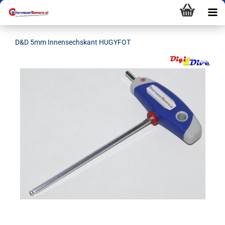
D&D 5mm Innensechskant HUGYFOT