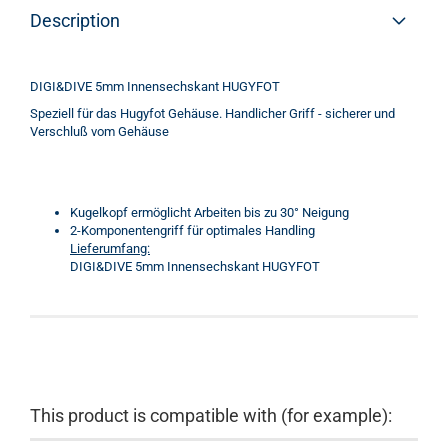
Description
DIGI&DIVE 5mm Innensechskant HUGYFOT
Speziell für das Hugyfot Gehäuse. Handlicher Griff - sicherer und
Verschluß vom Gehäuse
Kugelkopf ermöglicht Arbeiten bis zu 30° Neigung
2-Komponentengriff für optimales Handling
Lieferumfang:
DIGI&DIVE 5mm Innensechskant HUGYFOT
This product is compatible with (for example):