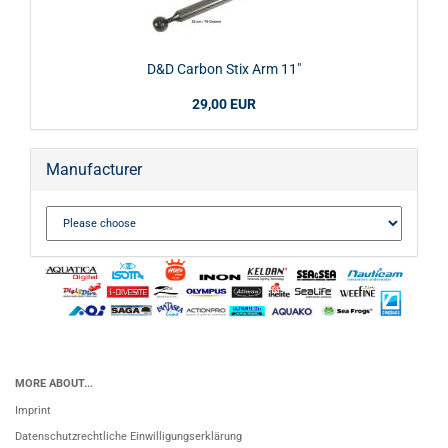
D&D Carbon Stix Arm 11"
29,00 EUR
Manufacturer
MORE ABOUT...
Imprint
Datenschutzrechtliche Einwilligungserklärung