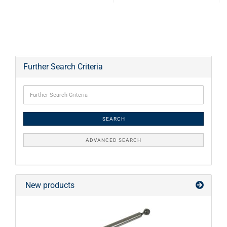
Further Search Criteria
SEARCH
ADVANCED SEARCH
New products