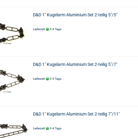
D&D 1" Kugelarm Aluminium Set 2-teilig 5"/5"
Lieferzeit:
3-4 Tage
D&D 1" Kugelarm Aluminium Set 2-teilig 5"/7"
Lieferzeit:
3-4 Tage
D&D 1" Kugelarm Aluminium Set 2-teilig 7"/11"
Lieferzeit:
3-4 Tage