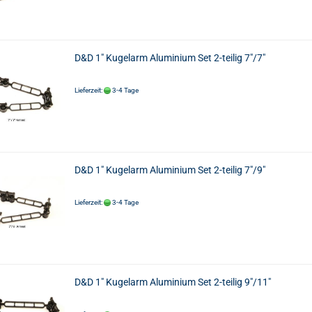
D&D 1" Kugelarm Aluminium Set 2-teilig 7"/7"
Lieferzeit:
3-4 Tage
D&D 1" Kugelarm Aluminium Set 2-teilig 7"/9"
Lieferzeit:
3-4 Tage
D&D 1" Kugelarm Aluminium Set 2-teilig 9"/11"