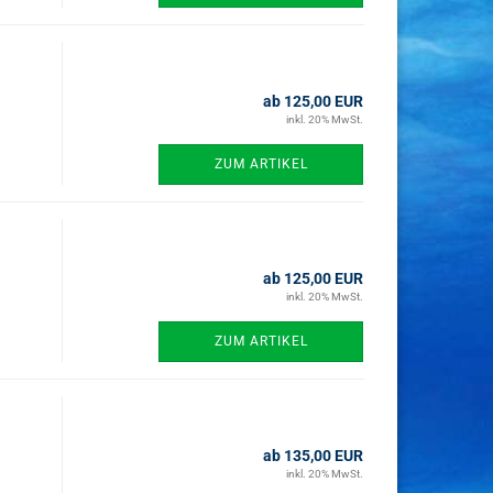
ab 125,00 EUR
inkl. 20% MwSt.
ZUM ARTIKEL
ab 125,00 EUR
inkl. 20% MwSt.
ZUM ARTIKEL
ab 135,00 EUR
inkl. 20% MwSt.