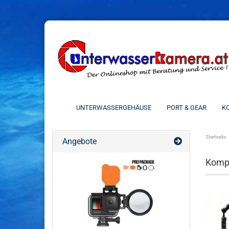
UNTERWASSERGEHÄUSE
PORT & GEAR
KO
Startseite
Angebote
Kompl