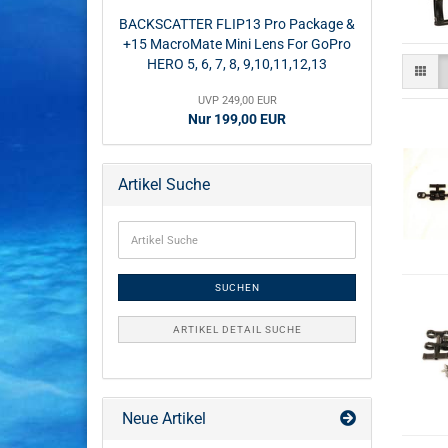
BACKSCATTER FLIP13 Pro Package &
+15 MacroMate Mini Lens For GoPro
HERO 5, 6, 7, 8, 9,10,11,12,13
UVP 249,00 EUR
Nur 199,00 EUR
Artikel Suche
SUCHEN
ARTIKEL DETAIL SUCHE
Neue Artikel