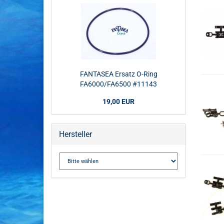
FANTASEA Ersatz O-Ring
FA6000/FA6500 #11143
19,00 EUR
Hersteller