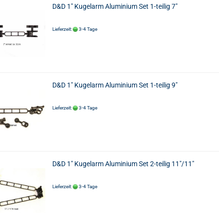
D&D 1" Kugelarm Aluminium Set 1-teilig 7"
Lieferzeit:
3-4 Tage
D&D 1" Kugelarm Aluminium Set 1-teilig 9"
Lieferzeit:
3-4 Tage
D&D 1" Kugelarm Aluminium Set 2-teilig 11"/11"
Lieferzeit:
3-4 Tage