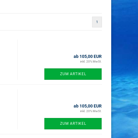
1
ab 105,00 EUR
inkl. 20% MwSt.
ZUM ARTIKEL
ab 105,00 EUR
inkl. 20% MwSt.
ZUM ARTIKEL