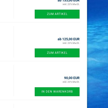
ab 135,00 EUR
inkl. 20% MwSt.
ZUM ARTIKEL
ab 125,00 EUR
inkl. 20% MwSt.
ZUM ARTIKEL
90,00 EUR
inkl. 20% MwSt.
IN DEN WARENKORB