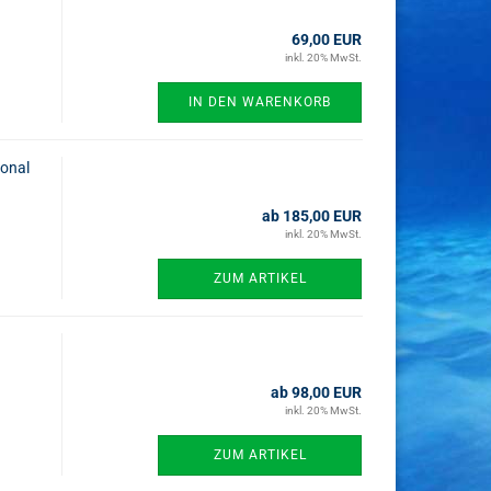
69,00 EUR
inkl. 20% MwSt.
IN DEN WARENKORB
ional
ab 185,00 EUR
inkl. 20% MwSt.
ZUM ARTIKEL
ab 98,00 EUR
inkl. 20% MwSt.
ZUM ARTIKEL