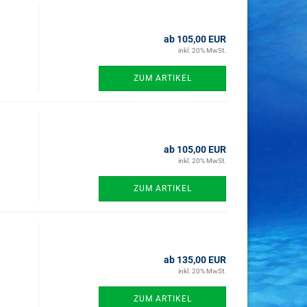
ab 105,00 EUR
inkl. 20% MwSt.
ZUM ARTIKEL
ab 105,00 EUR
inkl. 20% MwSt.
ZUM ARTIKEL
ab 135,00 EUR
inkl. 20% MwSt.
ZUM ARTIKEL