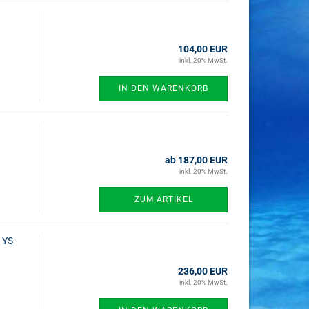
104,00 EUR
inkl. 20% MwSt.
IN DEN WARENKORB
ab 187,00 EUR
inkl. 20% MwSt.
ZUM ARTIKEL
 YS
236,00 EUR
inkl. 20% MwSt.