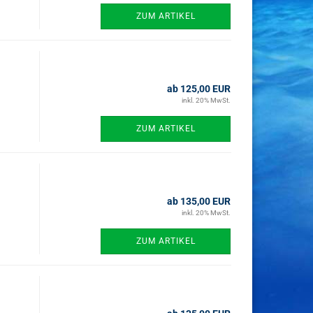
ZUM ARTIKEL
ab 125,00 EUR
inkl. 20% MwSt.
ZUM ARTIKEL
ab 135,00 EUR
inkl. 20% MwSt.
ZUM ARTIKEL