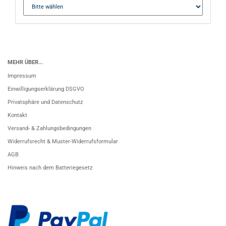
MEHR ÜBER...
Impressum
Einwilligungserklärung DSGVO
Privatsphäre und Datenschutz
Kontakt
Versand- & Zahlungsbedingungen
Widerrufsrecht & Muster-Widerrufsformular
AGB
Hinweis nach dem Batteriegesetz