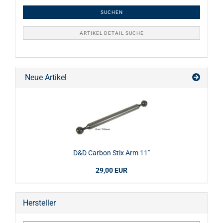
SUCHEN
ARTIKEL DETAIL SUCHE
Neue Artikel
D&D Carbon Stix Arm 11"
29,00 EUR
Hersteller