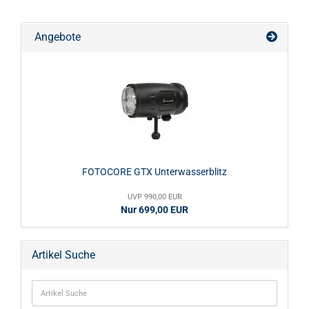
Angebote
FOTOCORE GTX Unterwasserblitz
UVP 990,00 EUR
Nur 699,00 EUR
Artikel Suche