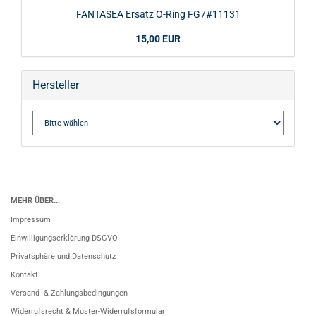
FANTASEA Ersatz O-Ring FG7#11131
15,00 EUR
Hersteller
MEHR ÜBER...
Impressum
Einwilligungserklärung DSGVO
Privatsphäre und Datenschutz
Kontakt
Versand- & Zahlungsbedingungen
Widerrufsrecht & Muster-Widerrufsformular