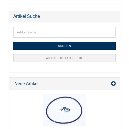
Artikel Suche
SUCHEN
ARTIKEL DETAIL SUCHE
Neue Artikel