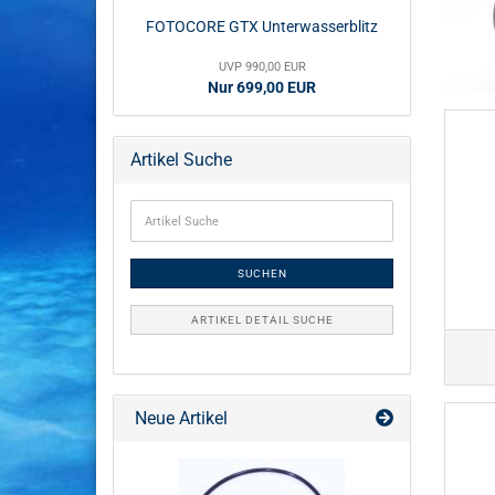
FOTOCORE GTX Unterwasserblitz
UVP 990,00 EUR
Nur 699,00 EUR
Artikel Suche
SUCHEN
ARTIKEL DETAIL SUCHE
Neue Artikel