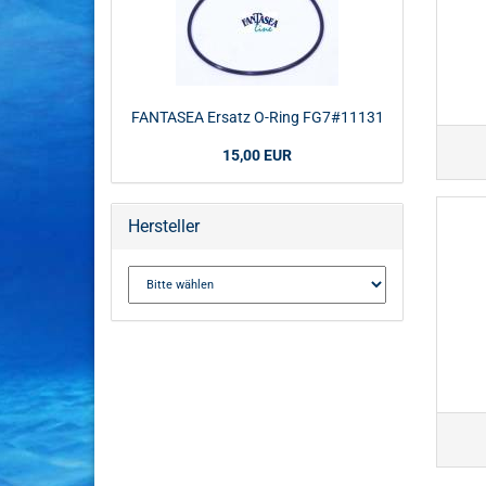
FANTASEA Ersatz O-Ring FG7#11131
15,00 EUR
Hersteller