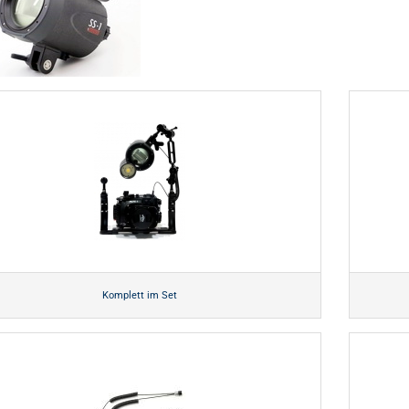
Komplett im Set