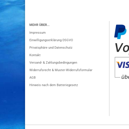
MEHR ÜBER...
Impressum
Einwilligungserklärung DSGVO
Privatsphäre und Datenschutz
Kontakt
Versand- & Zahlungsbedingungen
Widerrufsrecht & Muster-Widerrufsformular
AGB
Hinweis nach dem Batteriegesetz