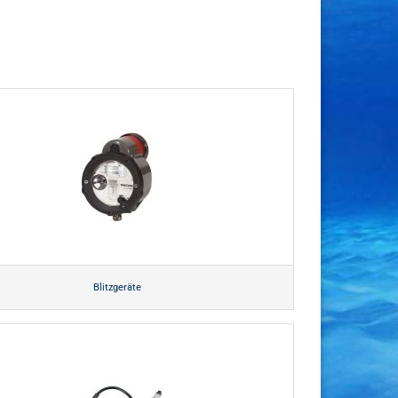
Blitzgeräte