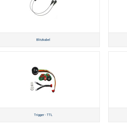
Blitzkabel
Trigger - TTL