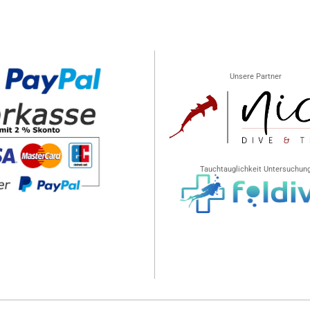
Unsere Partner
Tauchtauglichkeit Untersuchun