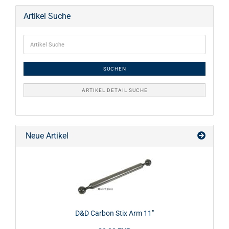
Artikel Suche
SUCHEN
ARTIKEL DETAIL SUCHE
Neue Artikel
D&D Carbon Stix Arm 11"