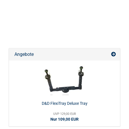
Angebote
D&D FlexiTray Deluxe Tray
UVP 129,00 EUR
Nur 109,00 EUR