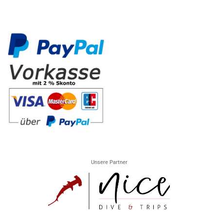
Unsere Partner