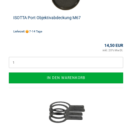
ISOTTA Port Objektivabdeckung M67
Lieferzeit:
7-14 Tage
14,50 EUR
inkl. 20% MwSt.
IN DEN WARENKORB