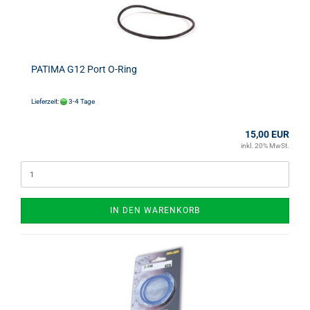
PATIMA G12 Port O-Ring
Lieferzeit:
3-4 Tage
15,00 EUR
inkl. 20% MwSt.
IN DEN WARENKORB