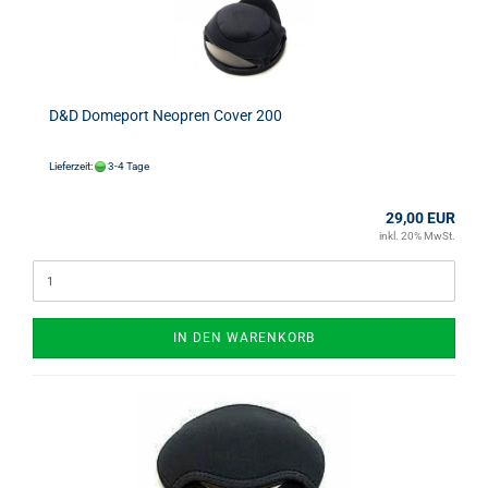
D&D Domeport Neopren Cover 200
Lieferzeit:
3-4 Tage
29,00 EUR
inkl. 20% MwSt.
IN DEN WARENKORB