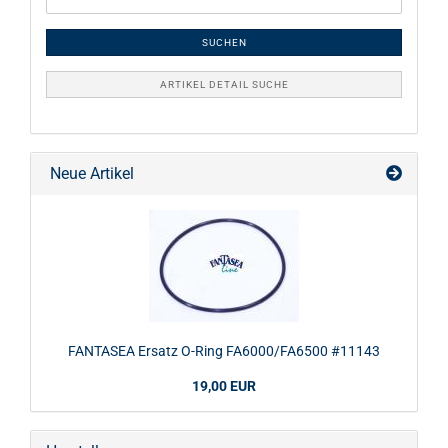
SUCHEN
ARTIKEL DETAIL SUCHE
Neue Artikel
FANTASEA Ersatz O-Ring FA6000/FA6500 #11143
19,00 EUR