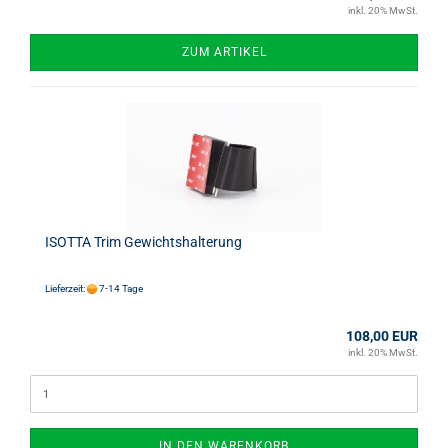
inkl. 20% MwSt.
ZUM ARTIKEL
ISOTTA Trim Gewichtshalterung
Lieferzeit:
7-14 Tage
108,00 EUR
inkl. 20% MwSt.
IN DEN WARENKORB