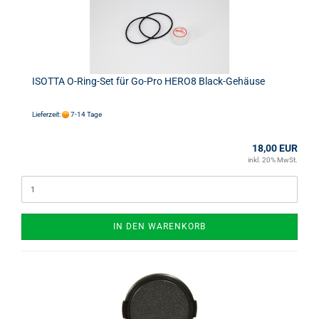
ISOTTA O-Ring-Set für Go-Pro HERO8 Black-Gehäuse
Lieferzeit:
7-14 Tage
18,00 EUR
inkl. 20% MwSt.
IN DEN WARENKORB