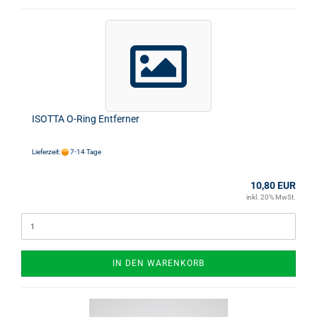
ISOTTA O-Ring Entferner
Lieferzeit:
7-14 Tage
10,80 EUR
inkl. 20% MwSt.
IN DEN WARENKORB