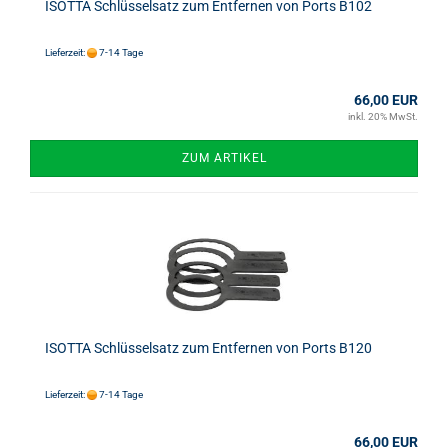
ISOTTA Schlüsselsatz zum Entfernen von Ports B102
Lieferzeit:
7-14 Tage
66,00 EUR
inkl. 20% MwSt.
ZUM ARTIKEL
ISOTTA Schlüsselsatz zum Entfernen von Ports B120
Lieferzeit:
7-14 Tage
66,00 EUR