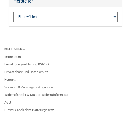
Hersteller
MEHR ÜBER...
Impressum
Einwilligungserklärung DSGVO
Privatsphäre und Datenschutz
Kontakt
Versand- & Zahlungsbedingungen
Widerrufsrecht & Muster-Widerrufsformular
AGB
Hinweis nach dem Batteriegesetz