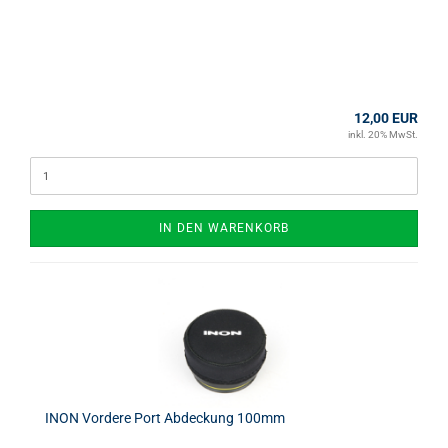
12,00 EUR
inkl. 20% MwSt.
IN DEN WARENKORB
INON Vordere Port Abdeckung 100mm