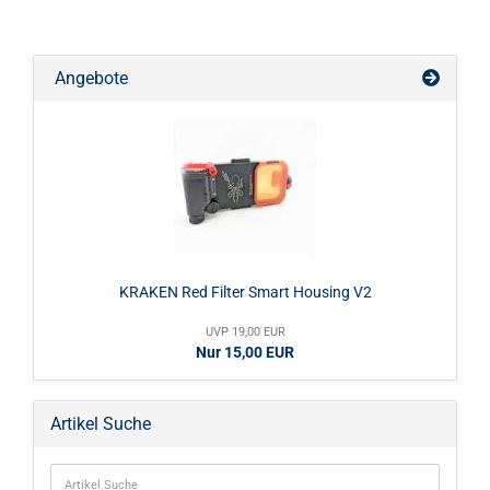
Angebote
KRAKEN Red Filter Smart Housing V2
UVP 19,00 EUR
Nur 15,00 EUR
Artikel Suche