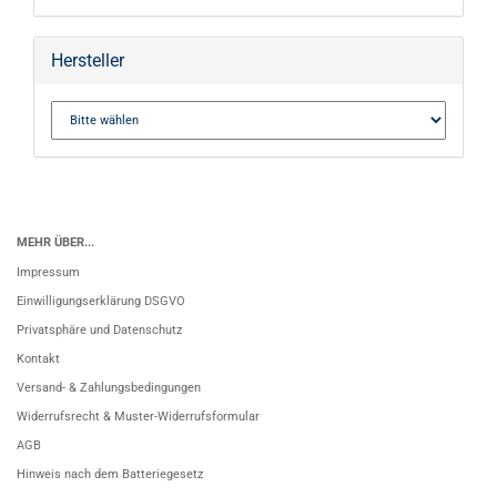
Hersteller
MEHR ÜBER...
Impressum
Einwilligungserklärung DSGVO
Privatsphäre und Datenschutz
Kontakt
Versand- & Zahlungsbedingungen
Widerrufsrecht & Muster-Widerrufsformular
AGB
Hinweis nach dem Batteriegesetz