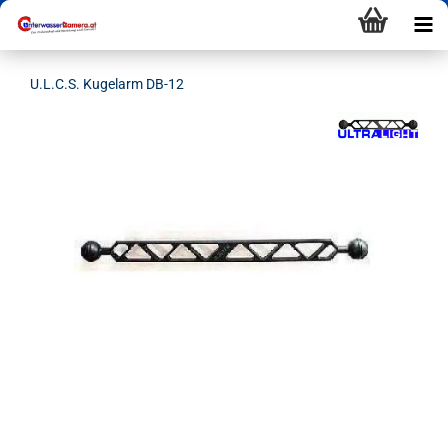
U.L.C.S. Kugelarm DB-12