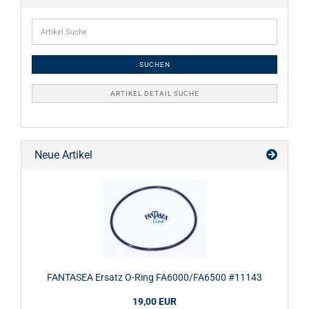
SUCHEN
ARTIKEL DETAIL SUCHE
Neue Artikel
FANTASEA Ersatz O-Ring FA6000/FA6500 #11143
19,00 EUR