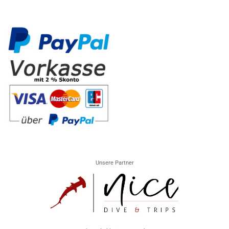
Unsere Partner