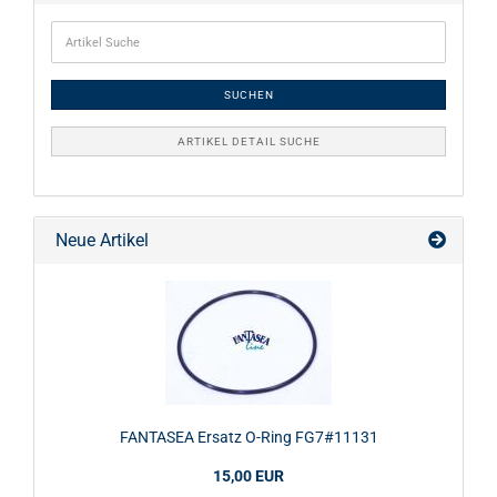
SUCHEN
ARTIKEL DETAIL SUCHE
Neue Artikel
FANTASEA Ersatz O-Ring FG7#11131
15,00 EUR