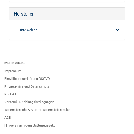
Hersteller
MEHR ÜBER...
Impressum
Einwilligungserklärung DSGVO
Privatsphäre und Datenschutz
Kontakt
Versand- & Zahlungsbedingungen
Widerrufsrecht & Muster-Widerrufsformular
AGB
Hinweis nach dem Batteriegesetz