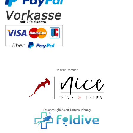
Unsere Partner
Tauchtauglichkeit Untersuchung