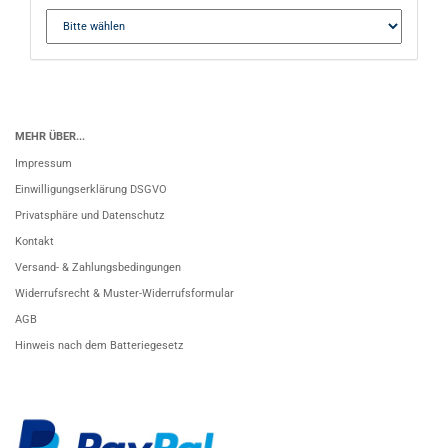
MEHR ÜBER...
Impressum
Einwilligungserklärung DSGVO
Privatsphäre und Datenschutz
Kontakt
Versand- & Zahlungsbedingungen
Widerrufsrecht & Muster-Widerrufsformular
AGB
Hinweis nach dem Batteriegesetz