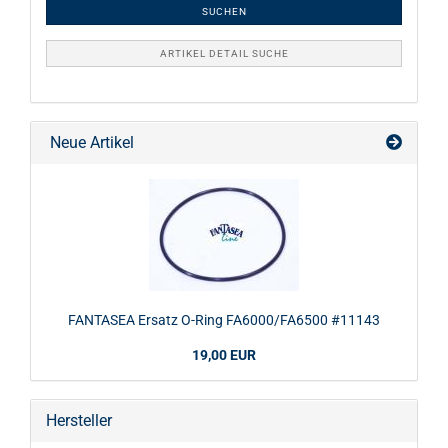
SUCHEN
ARTIKEL DETAIL SUCHE
Neue Artikel
FANTASEA Ersatz O-Ring FA6000/FA6500 #11143
19,00 EUR
Hersteller