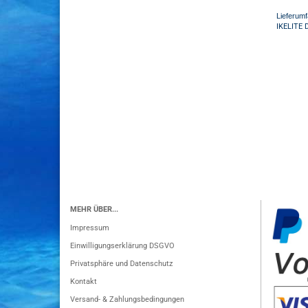
Lieferumf
IKELITE 
MEHR ÜBER...
Impressum
Einwilligungserklärung DSGVO
Privatsphäre und Datenschutz
Kontakt
Versand- & Zahlungsbedingungen