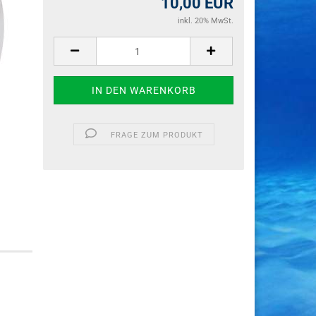
10,00 EUR
inkl. 20% MwSt.
FRAGE ZUM PRODUKT