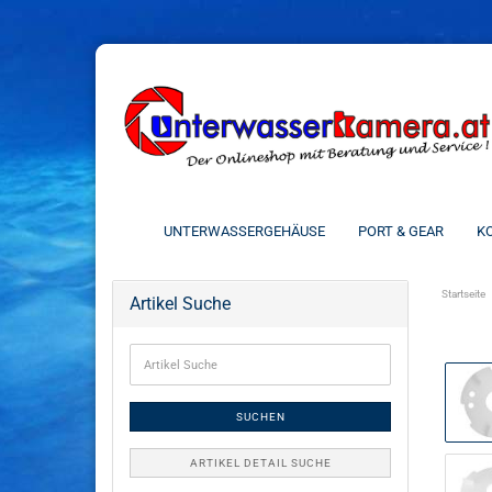
UNTERWASSERGEHÄUSE
PORT & GEAR
KO
Startseite
Artikel Suche
SUCHEN
ARTIKEL DETAIL SUCHE