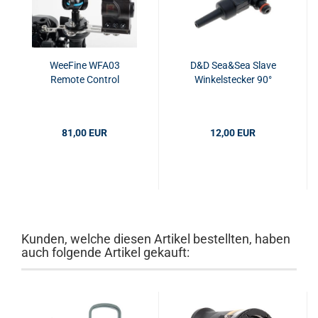
WeeFine WFA03
D&D Sea&Sea Slave
Remote Control
Winkelstecker 90°
81,00 EUR
12,00 EUR
Kunden, welche diesen Artikel bestellten, haben
auch folgende Artikel gekauft: