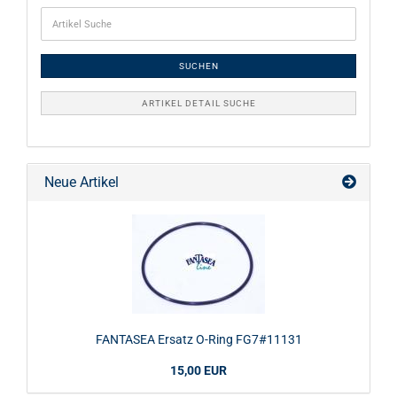
SUCHEN
ARTIKEL DETAIL SUCHE
Neue Artikel
FANTASEA Ersatz O-Ring FG7#11131
15,00 EUR