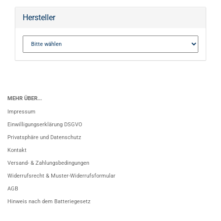
Hersteller
MEHR ÜBER...
Impressum
Einwilligungserklärung DSGVO
Privatsphäre und Datenschutz
Kontakt
Versand- & Zahlungsbedingungen
Widerrufsrecht & Muster-Widerrufsformular
AGB
Hinweis nach dem Batteriegesetz