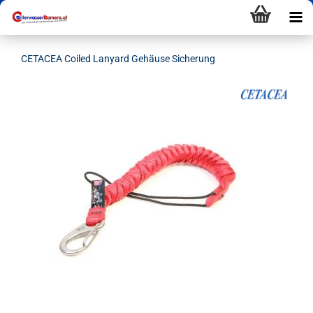
CETACEA Coiled Lanyard Gehäuse Sicherung