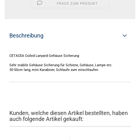
FRAGE ZUM PRODUKT
Beschreibung
CETACEA Coiled Lanyard Gehäuse Sicherung
Sehr stabile Gehäuse Sicherung für Schiene, Gehäuse, Lampe etc.
30-50cm lang, mini Karabiner, Schlaufe zum einschlaufen
Kunden, welche diesen Artikel bestellten, haben
auch folgende Artikel gekauft: