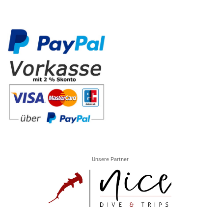
Unsere Partner