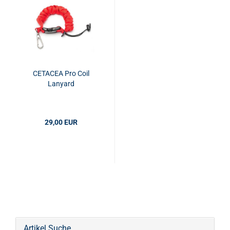
CETACEA Pro Coil
Lanyard
29,00 EUR
Artikel Suche