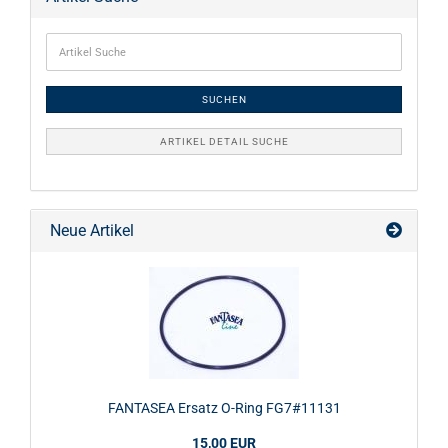
SUCHEN
ARTIKEL DETAIL SUCHE
Neue Artikel
FANTASEA Ersatz O-Ring FG7#11131
15,00 EUR