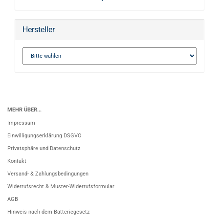
Hersteller
MEHR ÜBER...
Impressum
Einwilligungserklärung DSGVO
Privatsphäre und Datenschutz
Kontakt
Versand- & Zahlungsbedingungen
Widerrufsrecht & Muster-Widerrufsformular
AGB
Hinweis nach dem Batteriegesetz