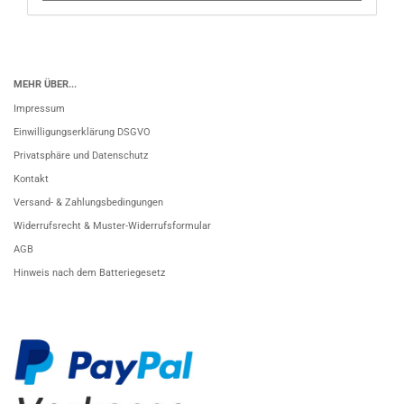
MEHR ÜBER...
Impressum
Einwilligungserklärung DSGVO
Privatsphäre und Datenschutz
Kontakt
Versand- & Zahlungsbedingungen
Widerrufsrecht & Muster-Widerrufsformular
AGB
Hinweis nach dem Batteriegesetz