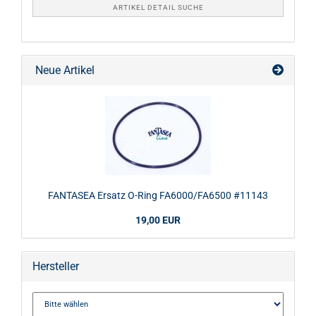
ARTIKEL DETAIL SUCHE
Neue Artikel
FANTASEA Ersatz O-Ring FA6000/FA6500 #11143
19,00 EUR
Hersteller