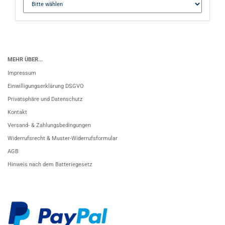
MEHR ÜBER...
Impressum
Einwilligungserklärung DSGVO
Privatsphäre und Datenschutz
Kontakt
Versand- & Zahlungsbedingungen
Widerrufsrecht & Muster-Widerrufsformular
AGB
Hinweis nach dem Batteriegesetz