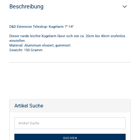
Beschreibung
D&D Extension Teleskop- Kugelarm 7"-14"
Dieser runde leichte Kugelarm lässt sich von ca. 20cm bis 40cm stufenlos
einstellen
Material: Aluminium eloxiert, gummiert
Gewicht: 150 Gramm
Artikel Suche
SUCHEN