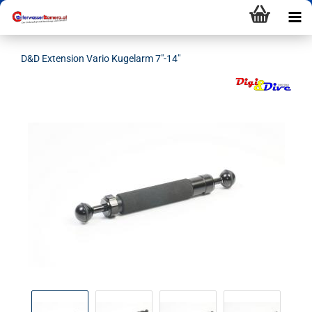
D&D Extension Vario Kugelarm 7"-14"