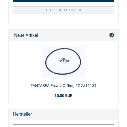
ARTIKEL DETAIL SUCHE
Neue Artikel
FANTASEA Ersatz O-Ring FG7#11131
15,00 EUR
Hersteller