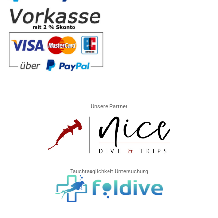
Unsere Partner
Tauchtauglichkeit Untersuchung