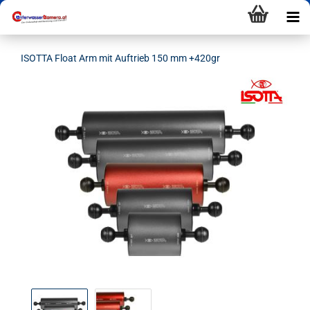
ISOTTA Float Arm mit Auftrieb 150 mm +420gr