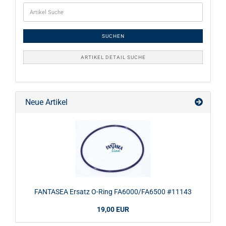
SUCHEN
ARTIKEL DETAIL SUCHE
Neue Artikel
FANTASEA Ersatz O-Ring FA6000/FA6500 #11143
19,00 EUR