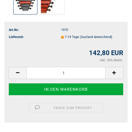
Art.Nr.:
1970
Lieferzeit:
7-14 Tage
(Ausland abweichend)
142,80 EUR
inkl. 20% MwSt.
FRAGE ZUM PRODUKT