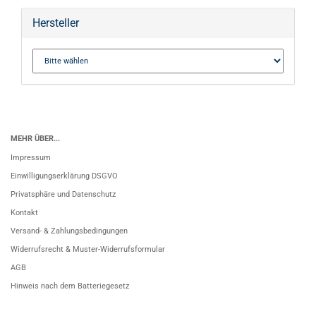
Hersteller
MEHR ÜBER...
Impressum
Einwilligungserklärung DSGVO
Privatsphäre und Datenschutz
Kontakt
Versand- & Zahlungsbedingungen
Widerrufsrecht & Muster-Widerrufsformular
AGB
Hinweis nach dem Batteriegesetz