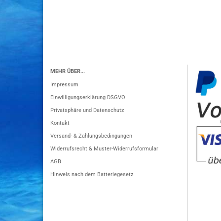
MEHR ÜBER...
Impressum
Einwilligungserklärung DSGVO
Privatsphäre und Datenschutz
Kontakt
Versand- & Zahlungsbedingungen
Widerrufsrecht & Muster-Widerrufsformular
AGB
Hinweis nach dem Batteriegesetz