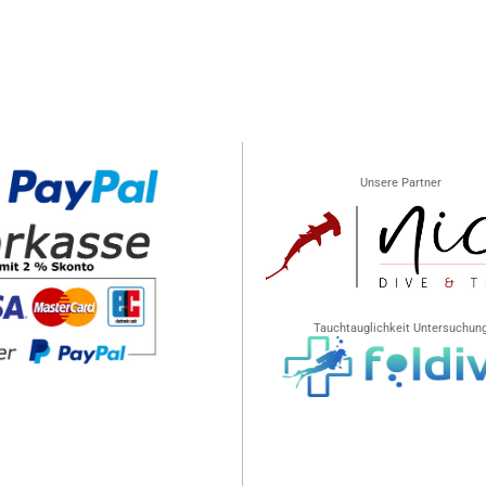
Unsere Partner
Tauchtauglichkeit Untersuchun