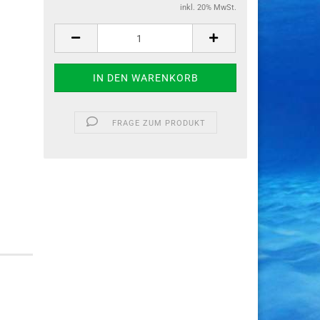
inkl. 20% MwSt.
FRAGE ZUM PRODUKT