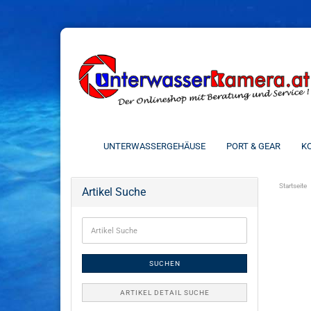
UNTERWASSERGEHÄUSE
PORT & GEAR
KO
Startseite
Artikel Suche
SUCHEN
ARTIKEL DETAIL SUCHE