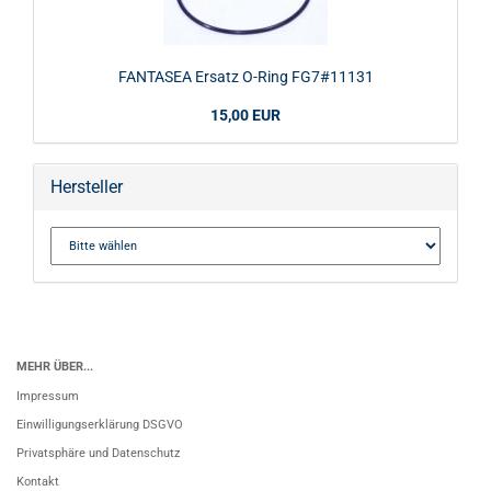
FANTASEA Ersatz O-Ring FG7#11131
15,00 EUR
Hersteller
MEHR ÜBER...
Impressum
Einwilligungserklärung DSGVO
Privatsphäre und Datenschutz
Kontakt