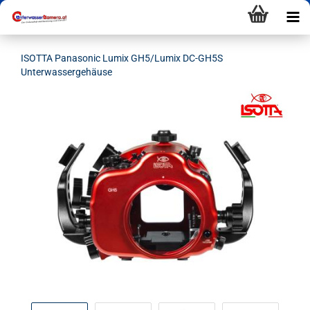
ISOTTA Panasonic Lumix GH5/Lumix DC-GH5S
Unterwassergehäuse