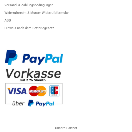
Versand- & Zahlungsbedingungen
Widerrufsrecht & Muster-Widerrufsformular
AGB
Hinweis nach dem Batteriegesetz
Unsere Partner