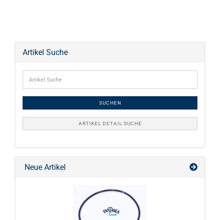
Artikel Suche
SUCHEN
ARTIKEL DETAIL SUCHE
Neue Artikel