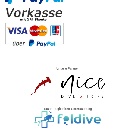
Unsere Partner
Tauchtauglichkeit Untersuchung