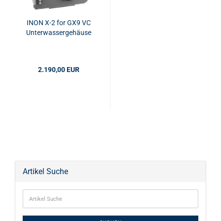
INON X-2 for GX9 VC
Unterwassergehäuse
2.190,00 EUR
Artikel Suche