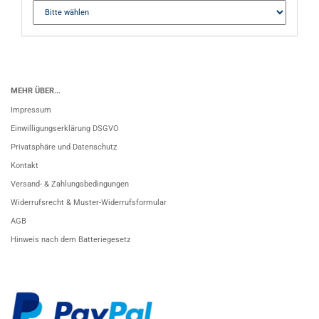
MEHR ÜBER...
Impressum
Einwilligungserklärung DSGVO
Privatsphäre und Datenschutz
Kontakt
Versand- & Zahlungsbedingungen
Widerrufsrecht & Muster-Widerrufsformular
AGB
Hinweis nach dem Batteriegesetz