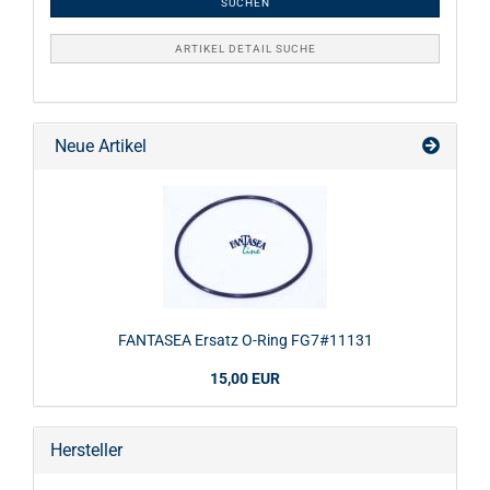
SUCHEN
ARTIKEL DETAIL SUCHE
Neue Artikel
FANTASEA Ersatz O-Ring FG7#11131
15,00 EUR
Hersteller