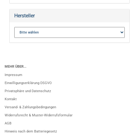
Hersteller
MEHR ÜBER...
Impressum
Einwilligungserklärung DSGVO
Privatsphäre und Datenschutz
Kontakt
Versand- & Zahlungsbedingungen
Widerrufsrecht & Muster-Widerrufsformular
AGB
Hinweis nach dem Batteriegesetz