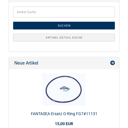
SUCHEN
ARTIKEL DETAIL SUCHE
Neue Artikel
FANTASEA Ersatz O-Ring FG7#11131
15,00 EUR