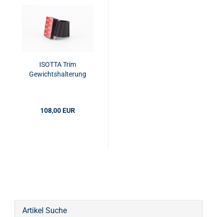
ISOTTA Trim
Gewichtshalterung
108,00 EUR
Artikel Suche