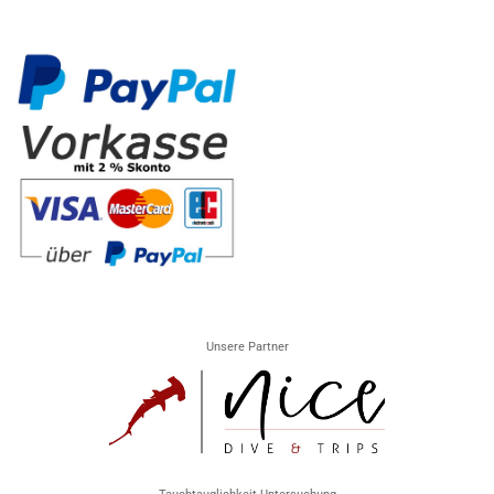
Unsere Partner