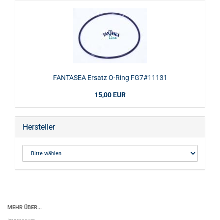
FANTASEA Ersatz O-Ring FG7#11131
15,00 EUR
Hersteller
MEHR ÜBER...