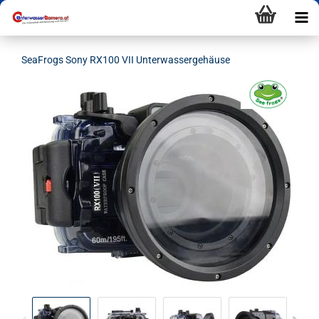
SeaFrogs Sony RX100 VII Unterwassergehäuse