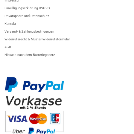
Impressum
Einwilligungserklärung DSGVO
Privatsphäre und Datenschutz
Kontakt
Versand- & Zahlungsbedingungen
Widerrufsrecht & Muster-Widerrufsformular
AGB
Hinweis nach dem Batteriegesetz