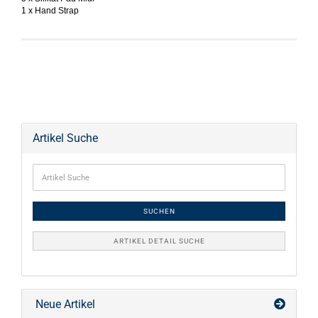
1 x Hand Strap
Artikel Suche
SUCHEN
ARTIKEL DETAIL SUCHE
Neue Artikel