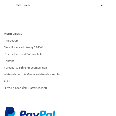
MEHR ÜBER...
Impressum
Einwilligungserklärung DSGVO
Privatsphäre und Datenschutz
Kontakt
Versand- & Zahlungsbedingungen
Widerrufsrecht & Muster-Widerrufsformular
AGB
Hinweis nach dem Batteriegesetz