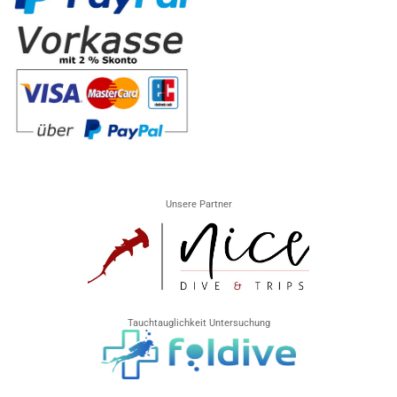
Unsere Partner
Tauchtauglichkeit Untersuchung