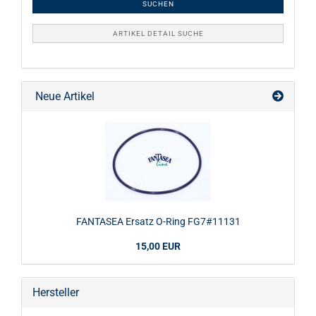
SUCHEN
ARTIKEL DETAIL SUCHE
Neue Artikel
FANTASEA Ersatz O-Ring FG7#11131
15,00 EUR
Hersteller