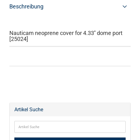
Beschreibung
Nauticam neoprene cover for 4.33'' dome port
[25024]
Artikel Suche