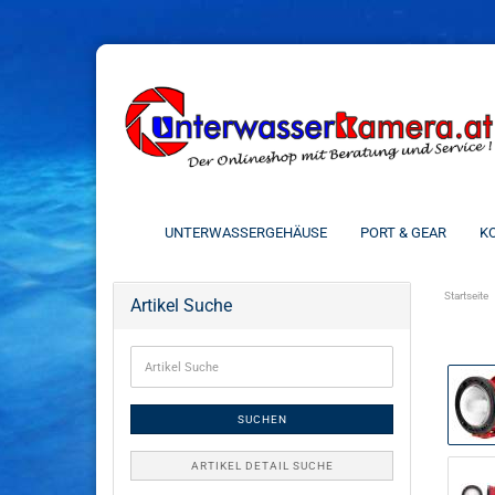
UNTERWASSERGEHÄUSE
PORT & GEAR
KO
Startseite
Artikel Suche
SUCHEN
ARTIKEL DETAIL SUCHE