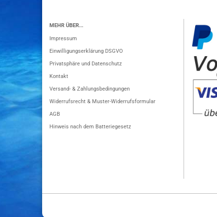
MEHR ÜBER...
Impressum
Einwilligungserklärung DSGVO
Privatsphäre und Datenschutz
Kontakt
Versand- & Zahlungsbedingungen
Widerrufsrecht & Muster-Widerrufsformular
AGB
Hinweis nach dem Batteriegesetz