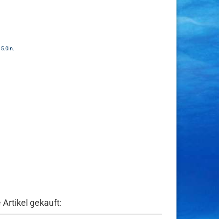
5.0in.
Artikel gekauft: