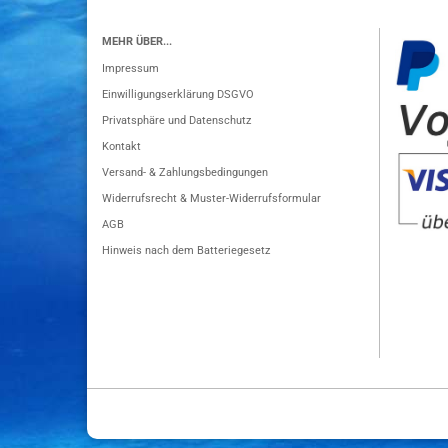
MEHR ÜBER...
Impressum
Einwilligungserklärung DSGVO
Privatsphäre und Datenschutz
Kontakt
Versand- & Zahlungsbedingungen
Widerrufsrecht & Muster-Widerrufsformular
AGB
Hinweis nach dem Batteriegesetz