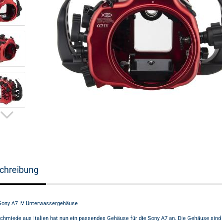
chreibung
ony A7 IV Unterwassergehäuse
schmiede aus Italien hat nun ein passendes Gehäuse für die Sony A7 an. Die Gehäuse sind