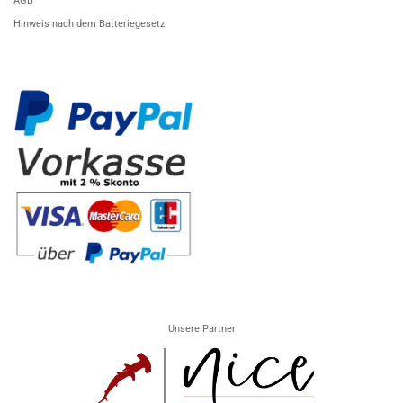
AGB
Hinweis nach dem Batteriegesetz
Unsere Partner