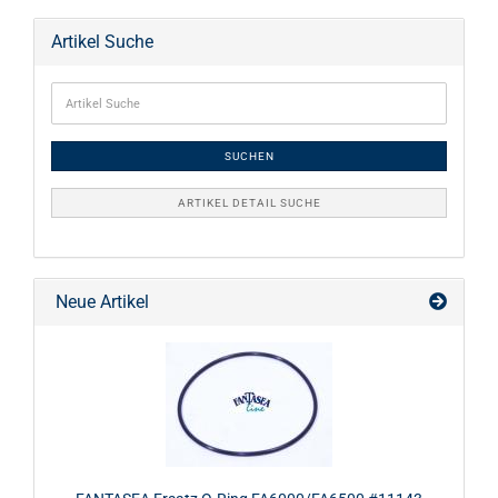
Artikel Suche
SUCHEN
ARTIKEL DETAIL SUCHE
Neue Artikel