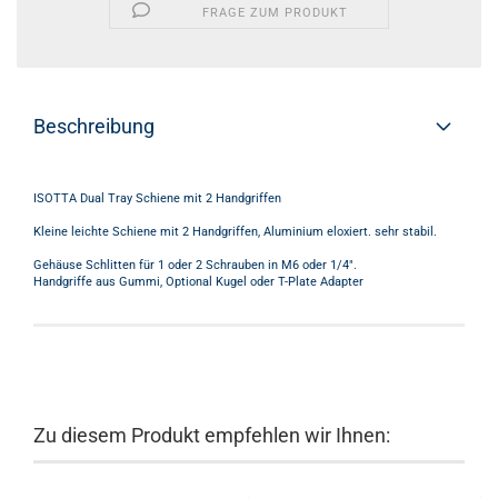
FRAGE ZUM PRODUKT
Beschreibung
ISOTTA Dual Tray Schiene mit 2 Handgriffen
Kleine leichte Schiene mit 2 Handgriffen, Aluminium eloxiert. sehr stabil.
Gehäuse Schlitten für 1 oder 2 Schrauben in M6 oder 1/4".
Handgriffe aus Gummi, Optional Kugel oder T-Plate Adapter
Zu diesem Produkt empfehlen wir Ihnen: