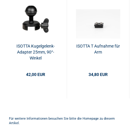
ISOTTA Kugelgelenk-
ISOTTA T Aufnahme für
Adapter 25mm, 90°-
Arm
Winkel
42,00 EUR
34,80 EUR
Für weitere Informationen besuchen Sie bitte die
Homepage
zu diesem
Artikel.