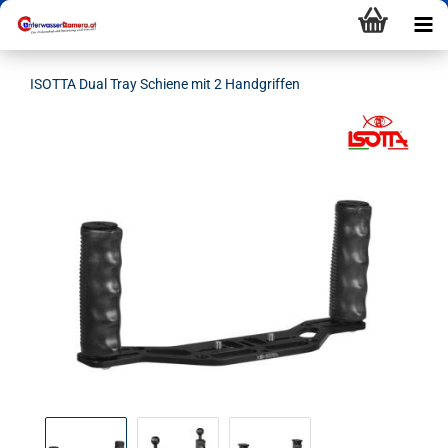
ISOTTA Dual Tray Schiene mit 2 Handgriffen