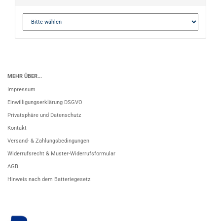
MEHR ÜBER...
Impressum
Einwilligungserklärung DSGVO
Privatsphäre und Datenschutz
Kontakt
Versand- & Zahlungsbedingungen
Widerrufsrecht & Muster-Widerrufsformular
AGB
Hinweis nach dem Batteriegesetz