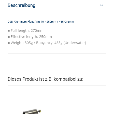
Beschreibung
D&D Aluminum Float Arm 70 * 250mm / 465 Gramm
■ Full length: 270mm
■ Effective length: 250mm
■ Weight: 305g / Buoyancy: 465g (Underwater)
Dieses Produkt ist z.B. kompatibel zu: