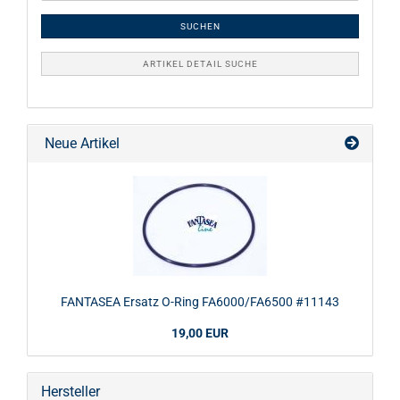
SUCHEN
ARTIKEL DETAIL SUCHE
Neue Artikel
FANTASEA Ersatz O-Ring FA6000/FA6500 #11143
19,00 EUR
Hersteller