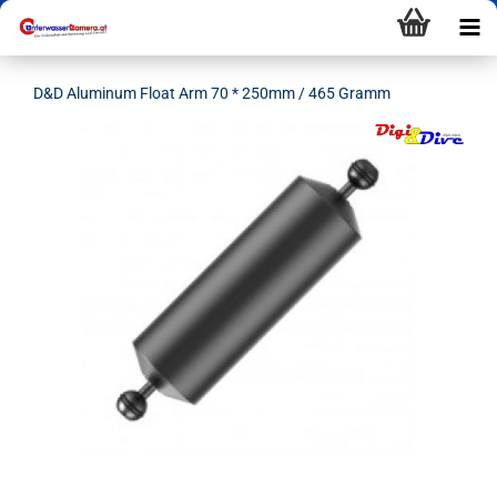
D&D Aluminum Float Arm 70 * 250mm / 465 Gramm