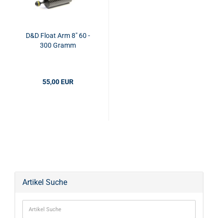
D&D Float Arm 8" 60 -
300 Gramm
55,00 EUR
Artikel Suche