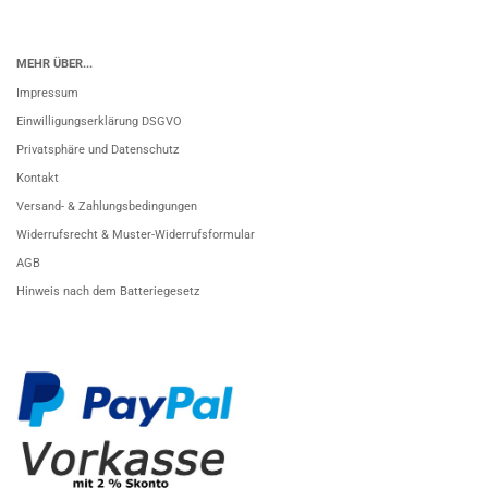
MEHR ÜBER...
Impressum
Einwilligungserklärung DSGVO
Privatsphäre und Datenschutz
Kontakt
Versand- & Zahlungsbedingungen
Widerrufsrecht & Muster-Widerrufsformular
AGB
Hinweis nach dem Batteriegesetz