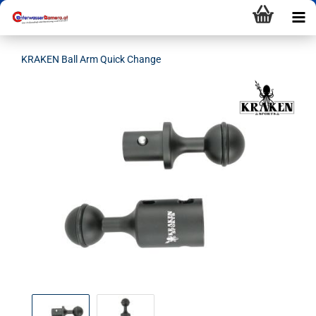
KRAKEN Ball Arm Quick Change