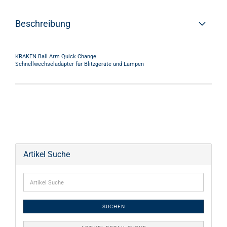
Beschreibung
KRAKEN Ball Arm Quick Change
Schnellwechseladapter für Blitzgeräte und Lampen
Artikel Suche
SUCHEN