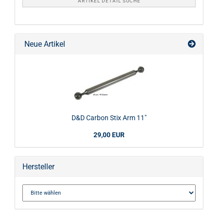
ARTIKEL DETAIL SUCHE
Neue Artikel
D&D Carbon Stix Arm 11"
29,00 EUR
Hersteller